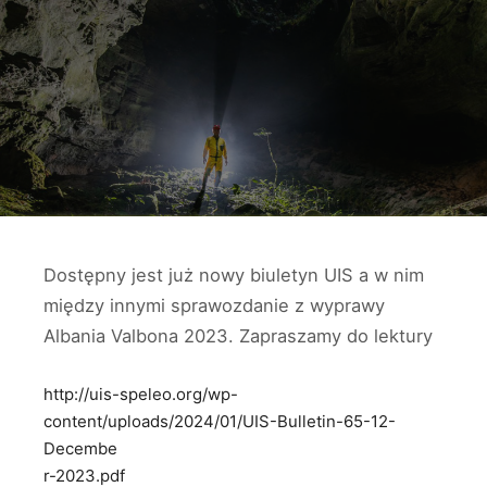
Dostępny jest już nowy biuletyn UIS a w nim
między innymi sprawozdanie z wyprawy
Albania Valbona 2023. Zapraszamy do lektury
http://uis-speleo.org/wp-
content/uploads/2024/01/UIS-Bulletin-65-12-
Decembe
r-2023.pdf