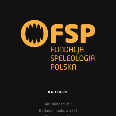
KATEGORIE
Aktualności
(9)
Badania naukowe
(3)