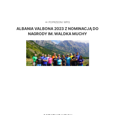
POPRZEDNI WPIS
ALBANIA VALBONA 2023 Z NOMINACJĄ DO
NAGRODY IM. WALDKA MUCHY