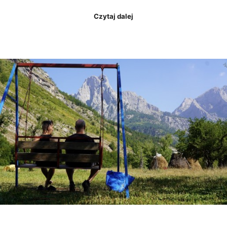
Czytaj dalej