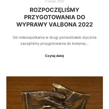
2 lutego, 2022
ROZPOCZĘLIŚMY
PRZYGOTOWANIA DO
WYPRAWY VALBONA 2022
Od videospotkania w drugi poniedziałek stycznia
zaczęliśmy przygotowania do kolejnej…
Czytaj dalej