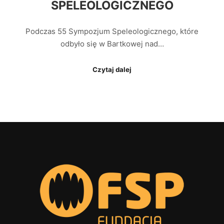
SPELEOLOGICZNEGO
Podczas 55 Sympozjum Speleologicznego, które
odbyło się w Bartkowej nad…
Czytaj dalej