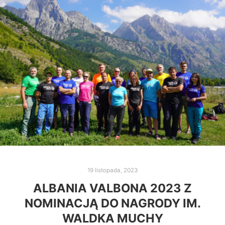
19 listopada, 2023
ALBANIA VALBONA 2023 Z
NOMINACJĄ DO NAGRODY IM.
WALDKA MUCHY