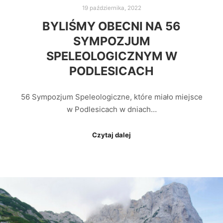
19 października, 2022
BYLIŚMY OBECNI NA 56
SYMPOZJUM
SPELEOLOGICZNYM W
PODLESICACH
56 Sympozjum Speleologiczne, które miało miejsce
w Podlesicach w dniach…
Czytaj dalej