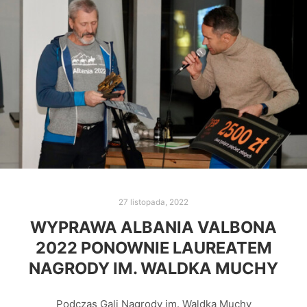
27 listopada, 2022
WYPRAWA ALBANIA VALBONA
2022 PONOWNIE LAUREATEM
NAGRODY IM. WALDKA MUCHY
Podczas Gali Nagrody im. Waldka Muchy