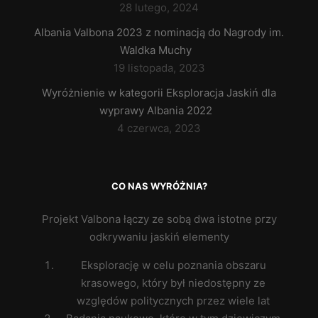
28 lutego, 2024
Albania Valbona 2023 z nominacją do Nagrody im.
Waldka Muchy
19 listopada, 2023
Wyróżnienie w kategorii Eksploracja Jaskiń dla
wyprawy Albania 2022
4 czerwca, 2023
CO NAS WYRÓŻNIA?
Projekt Valbona łączy ze sobą dwa istotne przy
odkrywaniu jaskiń elementy
Eksplorację w celu poznania obszaru
krasowego, który był niedostępny ze
względów politycznych przez wiele lat