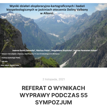
2 listopada, 2021
REFERAT O WYNIKACH
WYPRAWY PODCZAS 55
SYMPOZJUM