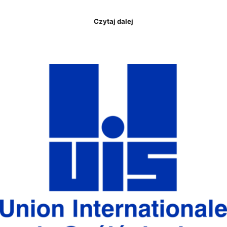
Czytaj dalej