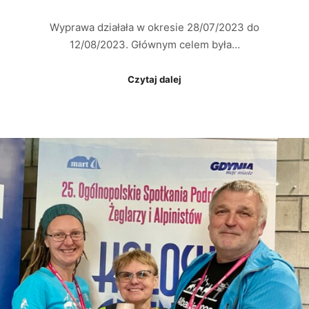
Wyprawa działała w okresie 28/07/2023 do
12/08/2023. Głównym celem była…
Czytaj dalej