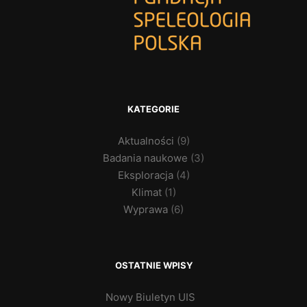
KATEGORIE
Aktualności
(9)
Badania naukowe
(3)
Eksploracja
(4)
Klimat
(1)
Wyprawa
(6)
OSTATNIE WPISY
Nowy Biuletyn UIS