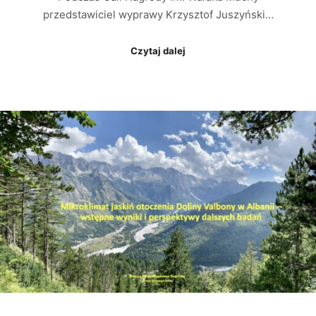
przedstawiciel wyprawy Krzysztof Juszyński…
Czytaj dalej