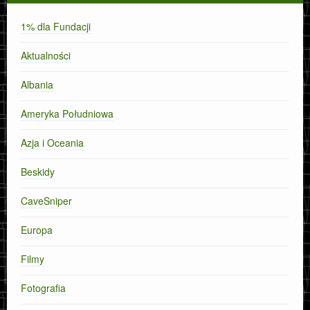
1% dla Fundacji
Aktualności
Albania
Ameryka Południowa
Azja i Oceania
Beskidy
CaveSniper
Europa
Filmy
Fotografia