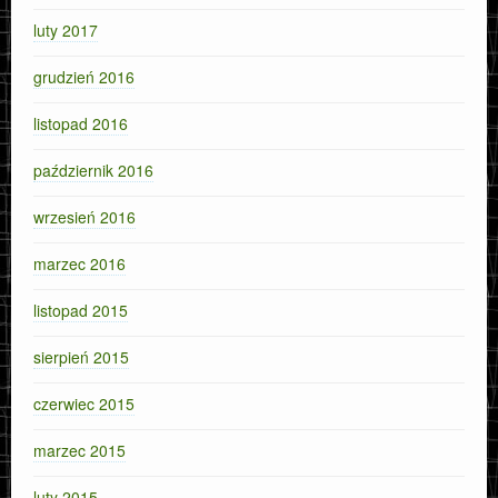
luty 2017
grudzień 2016
listopad 2016
październik 2016
wrzesień 2016
marzec 2016
listopad 2015
sierpień 2015
czerwiec 2015
marzec 2015
luty 2015