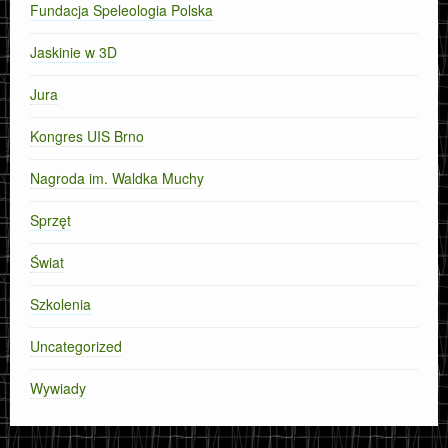
Fundacja Speleologia Polska
Jaskinie w 3D
Jura
Kongres UIS Brno
Nagroda im. Waldka Muchy
Sprzęt
Świat
Szkolenia
Uncategorized
Wywiady