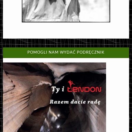
POMOGLI NAM WYDAĆ PODRĘCZNIK