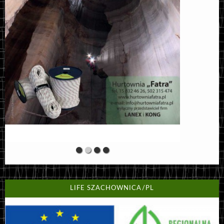
LIFE SZACHOWNICA/PL