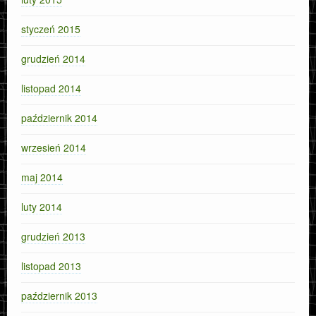
styczeń 2015
grudzień 2014
listopad 2014
październik 2014
wrzesień 2014
maj 2014
luty 2014
grudzień 2013
listopad 2013
październik 2013