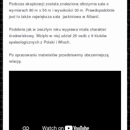
Podczas eksploracji została znaleziona olbrzymia sala o
wymiarach 80 m x 50 m i wysokości 30 m. Prawdopodobnie
jest to także największa sala jaskiniowa w Albanii.
Podobnie jak w zeszłym roku wyprawa miała charakter
środowiskowy. Wzięło w niej udział 25 osób z 9 klubów
speleologicznych z Polski i Włoch.
Po opracowaniu materiałów przedstawimy obszerniejszą
relację.