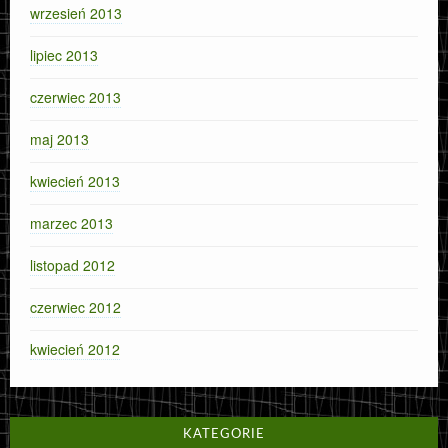
wrzesień 2013
lipiec 2013
czerwiec 2013
maj 2013
kwiecień 2013
marzec 2013
listopad 2012
czerwiec 2012
kwiecień 2012
KATEGORIE