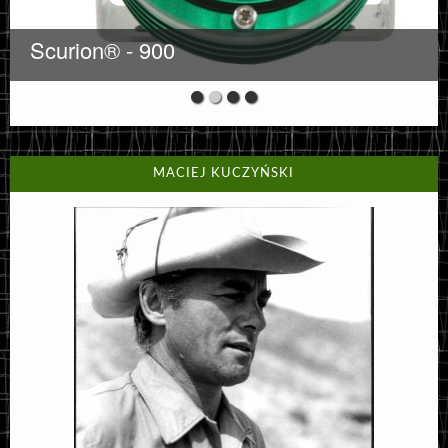
Scurion® - 900
MACIEJ KUCZYŃSKI