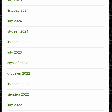
listopad 2024
luty 2024
styczeń 2024
listopad 2023
luty 2023
styczeń 2023
grudzień 2022
listopad 2022
sierpień 2022
luty 2022