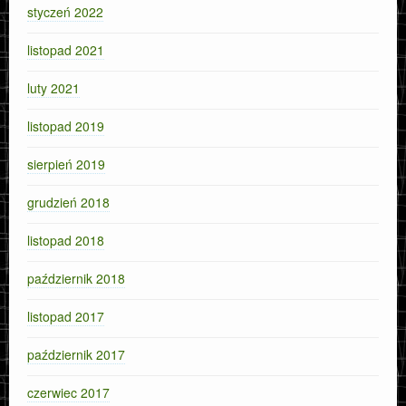
styczeń 2022
listopad 2021
luty 2021
listopad 2019
sierpień 2019
grudzień 2018
listopad 2018
październik 2018
listopad 2017
październik 2017
czerwiec 2017