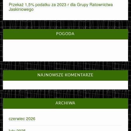
Przekaż 1,5% podatku za 2023 r dla Grupy Ratownictwa
Jaskiniowego
POGODA
NAJNOWSZE KOMENTARZE
ARCHIWA
czerwiec 2026
luty 2025