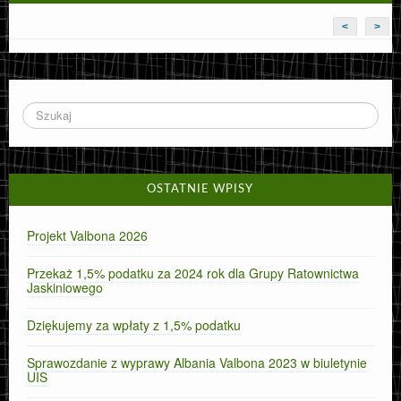
<
>
OSTATNIE WPISY
Projekt Valbona 2026
Przekaż 1,5% podatku za 2024 rok dla Grupy Ratownictwa
Jaskiniowego
Dziękujemy za wpłaty z 1,5% podatku
Sprawozdanie z wyprawy Albania Valbona 2023 w biuletynie
UIS