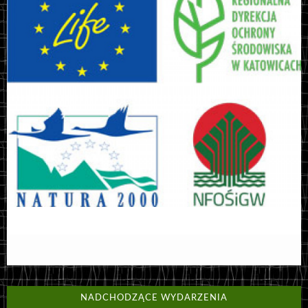
NADCHODZĄCE WYDARZENIA