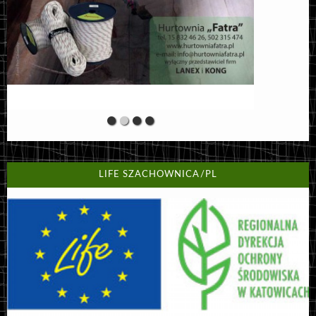
LIFE SZACHOWNICA/PL