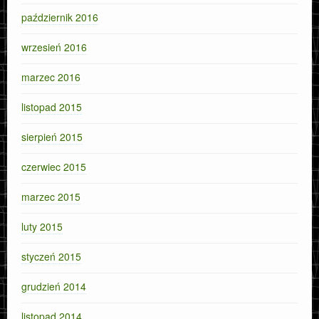
październik 2016
wrzesień 2016
marzec 2016
listopad 2015
sierpień 2015
czerwiec 2015
marzec 2015
luty 2015
styczeń 2015
grudzień 2014
listopad 2014