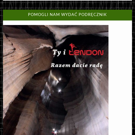
POMOGLI NAM WYDAĆ PODRĘCZNIK