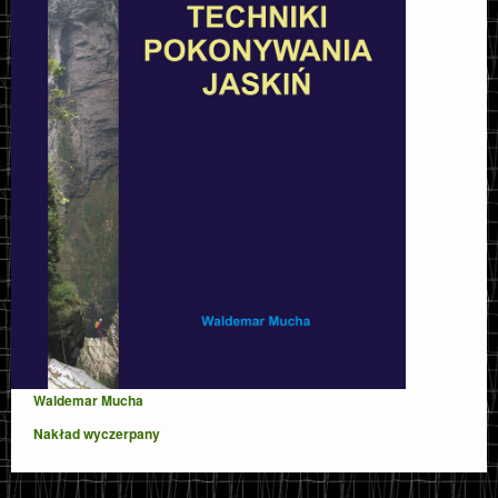
Waldemar Mucha
Nakład wyczerpany