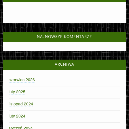
NAJNOWSZE KOMENTARZE
ARCHIWA
czerwiec 2026
luty 2025
listopad 2024
luty 2024
styczeń 2024