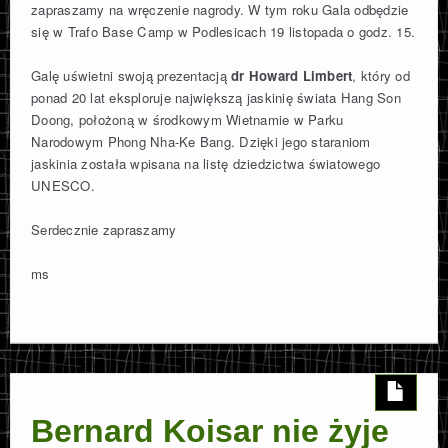
zapraszamy na wręczenie nagrody. W tym roku Gala odbędzie
się w Trafo Base Camp w Podlesicach 19 listopada o godz. 15.
Galę uświetni swoją prezentacją
dr Howard Limbert
, który od
ponad 20 lat eksploruje największą jaskinię świata Hang Son
Doong, położoną w środkowym Wietnamie w Parku
Narodowym Phong Nha-Ke Bang. Dzięki jego staraniom
jaskinia została wpisana na listę dziedzictwa światowego
UNESCO.
Serdecznie zapraszamy
ms
Bernard Koisar nie żyje