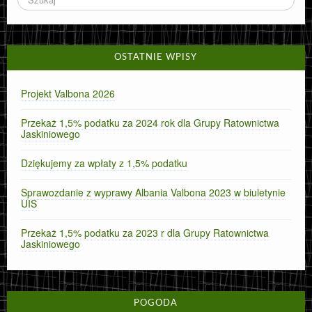
OSTATNIE WPISY
Projekt Valbona 2026
Przekaż 1,5% podatku za 2024 rok dla Grupy Ratownictwa
Jaskiniowego
Dziękujemy za wpłaty z 1,5% podatku
Sprawozdanie z wyprawy Albania Valbona 2023 w biuletynie
UIS
Przekaż 1,5% podatku za 2023 r dla Grupy Ratownictwa
Jaskiniowego
POGODA