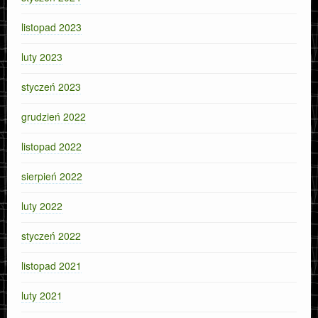
listopad 2023
luty 2023
styczeń 2023
grudzień 2022
listopad 2022
sierpień 2022
luty 2022
styczeń 2022
listopad 2021
luty 2021