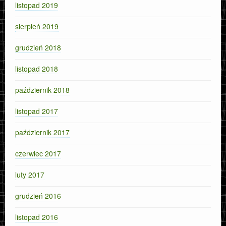
listopad 2019
sierpień 2019
grudzień 2018
listopad 2018
październik 2018
listopad 2017
październik 2017
czerwiec 2017
luty 2017
grudzień 2016
listopad 2016