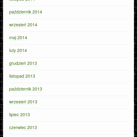
październik 2014
wrzesień 2014
maj 2014
luty 2014
grudzień 2013
listopad 2013
październik 2013
wrzesień 2013
lipiec 2013
czerwiec 2013