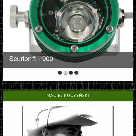
Scurion® - 900
MACIEJ KUCZYŃSKI