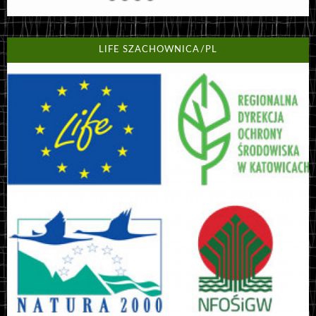
LIFE SZACHOWNICA/PL