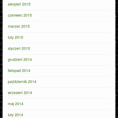
sierpień 2015
czerwiec 2015
marzec 2015
luty 2015
styczeń 2015
grudzień 2014
listopad 2014
październik 2014
wrzesień 2014
maj 2014
luty 2014