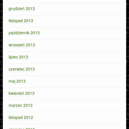
grudzień 2013
listopad 2013
październik 2013
wrzesień 2013
lipiec 2013
czerwiec 2013
maj 2013
kwiecień 2013
marzec 2013
listopad 2012