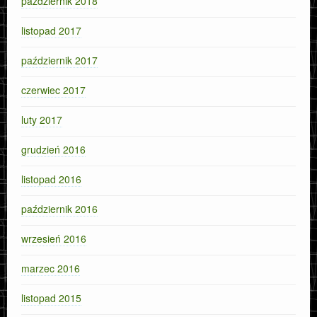
październik 2018
listopad 2017
październik 2017
czerwiec 2017
luty 2017
grudzień 2016
listopad 2016
październik 2016
wrzesień 2016
marzec 2016
listopad 2015