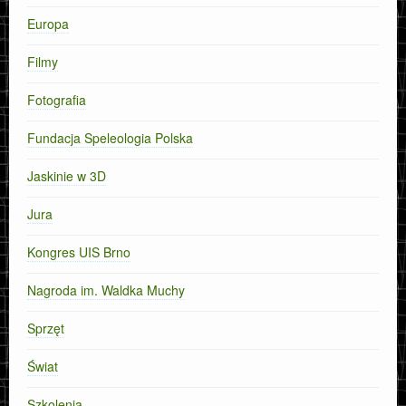
Europa
Filmy
Fotografia
Fundacja Speleologia Polska
Jaskinie w 3D
Jura
Kongres UIS Brno
Nagroda im. Waldka Muchy
Sprzęt
Świat
Szkolenia