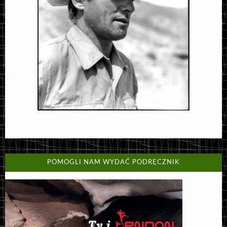
POMOGLI NAM WYDAĆ PODRĘCZNIK