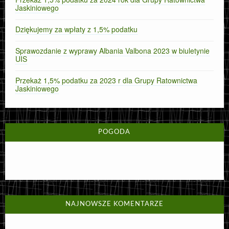
Jaskiniowego
Dziękujemy za wpłaty z 1,5% podatku
Sprawozdanie z wyprawy Albania Valbona 2023 w biuletynie
UIS
Przekaż 1,5% podatku za 2023 r dla Grupy Ratownictwa
Jaskiniowego
POGODA
NAJNOWSZE KOMENTARZE