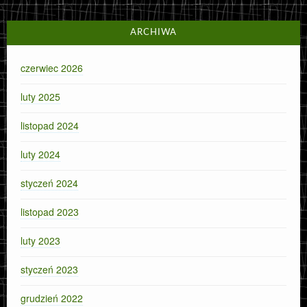
ARCHIWA
czerwiec 2026
luty 2025
listopad 2024
luty 2024
styczeń 2024
listopad 2023
luty 2023
styczeń 2023
grudzień 2022