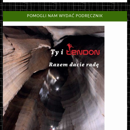
POMOGLI NAM WYDAĆ PODRĘCZNIK