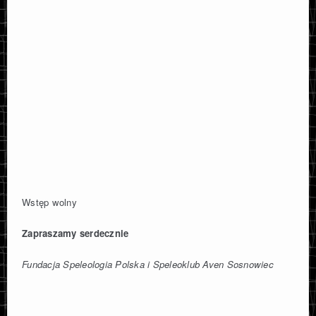
Wstęp wolny
Zapraszamy serdecznie
Fundacja Speleologia Polska i Speleoklub Aven Sosnowiec