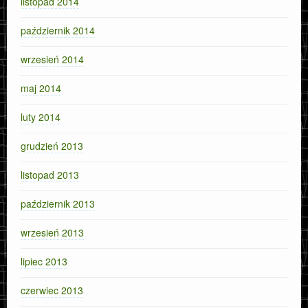
listopad 2014
październik 2014
wrzesień 2014
maj 2014
luty 2014
grudzień 2013
listopad 2013
październik 2013
wrzesień 2013
lipiec 2013
czerwiec 2013