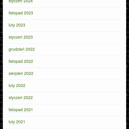
styczeń 2024
listopad 2023
luty 2023
styczeń 2023
grudzień 2022
listopad 2022
sierpień 2022
luty 2022
styczeń 2022
listopad 2021
luty 2021