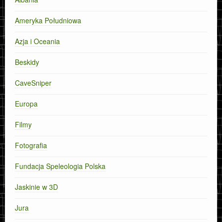
Ameryka Południowa
Azja i Oceania
Beskidy
CaveSniper
Europa
Filmy
Fotografia
Fundacja Speleologia Polska
Jaskinie w 3D
Jura