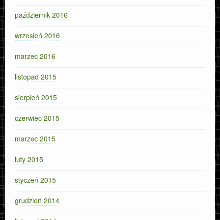
październik 2016
wrzesień 2016
marzec 2016
listopad 2015
sierpień 2015
czerwiec 2015
marzec 2015
luty 2015
styczeń 2015
grudzień 2014