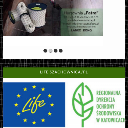
LIFE SZACHOWNICA/PL