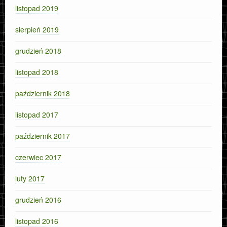
listopad 2019
sierpień 2019
grudzień 2018
listopad 2018
październik 2018
listopad 2017
październik 2017
czerwiec 2017
luty 2017
grudzień 2016
listopad 2016