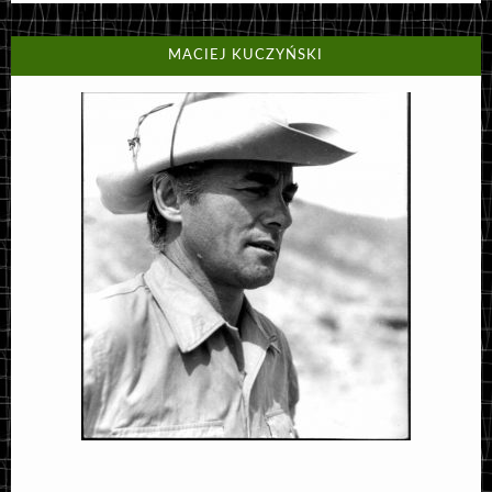
MACIEJ KUCZYŃSKI