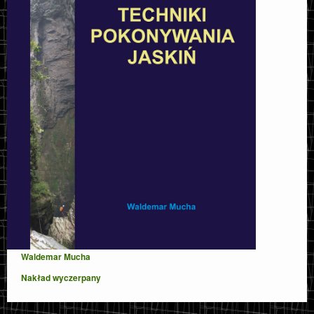
Waldemar Mucha
Nakład wyczerpany