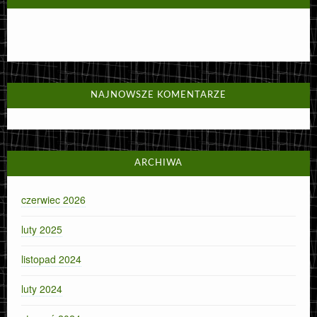
NAJNOWSZE KOMENTARZE
ARCHIWA
czerwiec 2026
luty 2025
listopad 2024
luty 2024