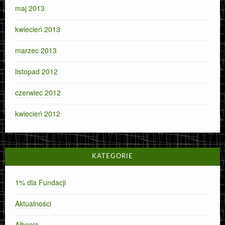
maj 2013
kwiecień 2013
marzec 2013
listopad 2012
czerwiec 2012
kwiecień 2012
KATEGORIE
1% dla Fundacji
Aktualności
Albania