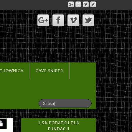
ACHOWNICA
CAVE SNIPER
1,5% PODATKU DLA
FUNDACJI