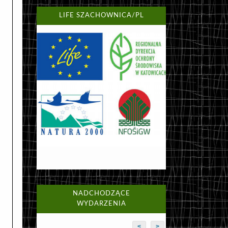
LIFE SZACHOWNICA/PL
NADCHODZĄCE
WYDARZENIA
<
>