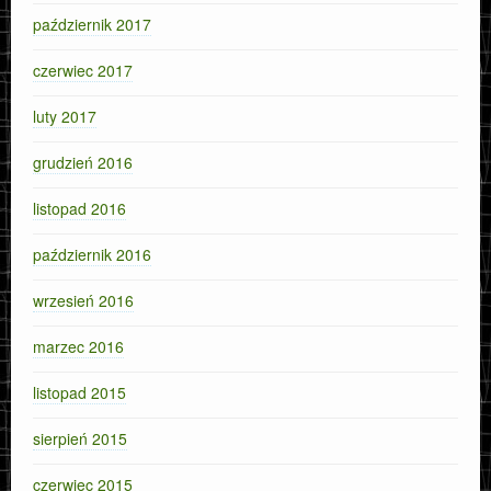
październik 2017
czerwiec 2017
luty 2017
grudzień 2016
listopad 2016
październik 2016
wrzesień 2016
marzec 2016
listopad 2015
sierpień 2015
czerwiec 2015