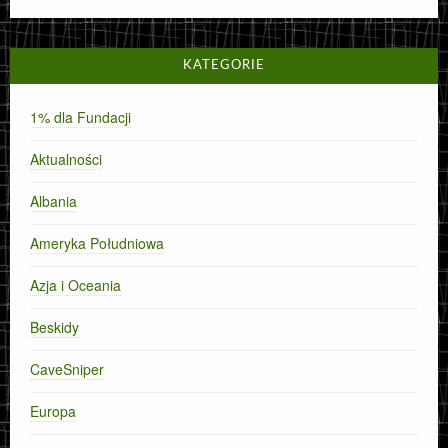
KATEGORIE
1% dla Fundacji
Aktualności
Albania
Ameryka Południowa
Azja i Oceania
Beskidy
CaveSniper
Europa