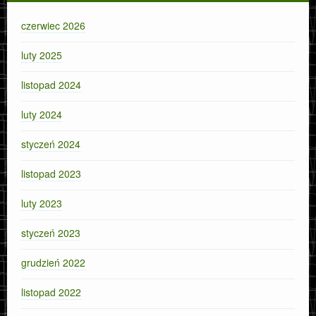
czerwiec 2026
luty 2025
listopad 2024
luty 2024
styczeń 2024
listopad 2023
luty 2023
styczeń 2023
grudzień 2022
listopad 2022