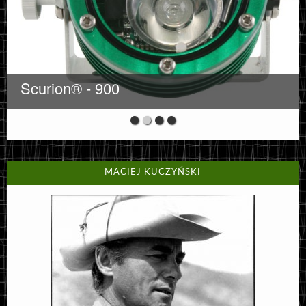
Scurion® - 900
MACIEJ KUCZYŃSKI