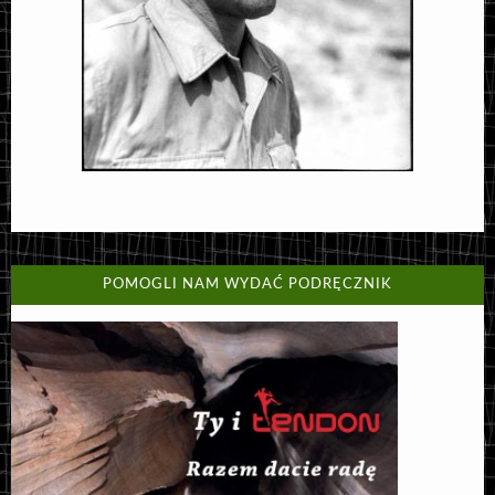
POMOGLI NAM WYDAĆ PODRĘCZNIK