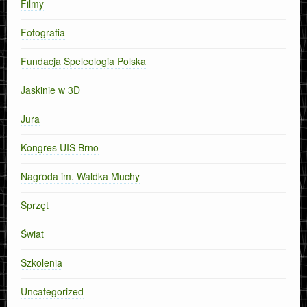
Filmy
Fotografia
Fundacja Speleologia Polska
Jaskinie w 3D
Jura
Kongres UIS Brno
Nagroda im. Waldka Muchy
Sprzęt
Świat
Szkolenia
Uncategorized