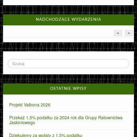
NADCHODZĄCE WYDARZENIA
<
>
OSTATNIE WPISY
Projekt Valbona 2026
Przekaż 1,5% podatku za 2024 rok dla Grupy Ratownictwa
Jaskiniowego
Dziękujemy za wpłaty z 1,5% podatku