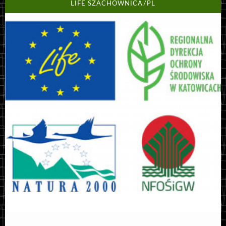
LIFE SZACHOWNICA/PL