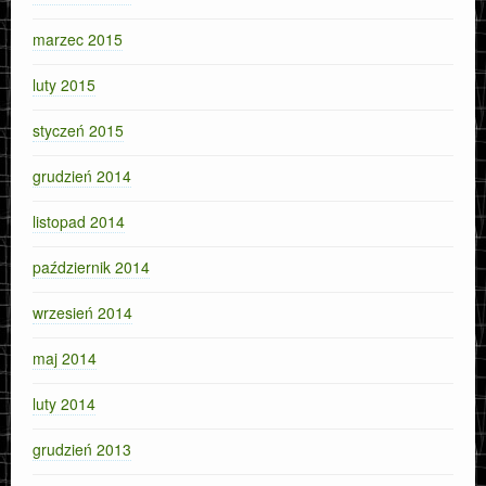
marzec 2015
luty 2015
styczeń 2015
grudzień 2014
listopad 2014
październik 2014
wrzesień 2014
maj 2014
luty 2014
grudzień 2013