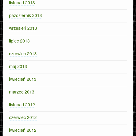
listopad 2013
październik 2013
wrzesień 2013
lipiec 2013
czerwiec 2013
maj 2013
kwiecień 2013
marzec 2013
listopad 2012
czerwiec 2012
kwiecień 2012