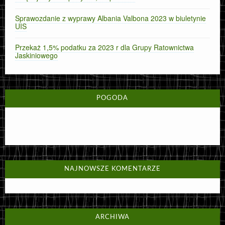
Sprawozdanie z wyprawy Albania Valbona 2023 w biuletynie
UIS
Przekaż 1,5% podatku za 2023 r dla Grupy Ratownictwa
Jaskiniowego
POGODA
NAJNOWSZE KOMENTARZE
ARCHIWA