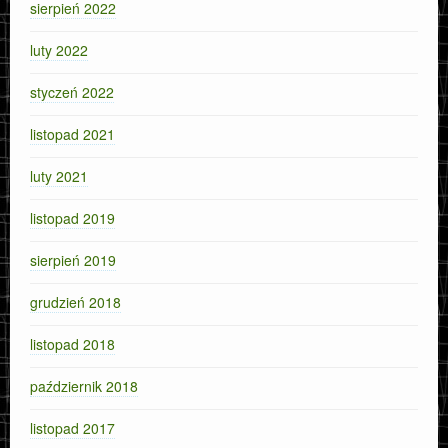
sierpień 2022
luty 2022
styczeń 2022
listopad 2021
luty 2021
listopad 2019
sierpień 2019
grudzień 2018
listopad 2018
październik 2018
listopad 2017