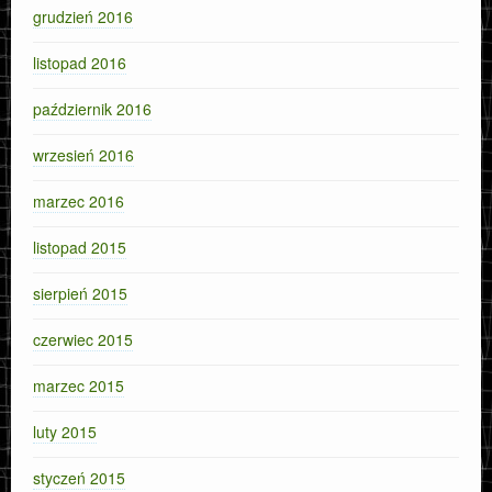
grudzień 2016
listopad 2016
październik 2016
wrzesień 2016
marzec 2016
listopad 2015
sierpień 2015
czerwiec 2015
marzec 2015
luty 2015
styczeń 2015