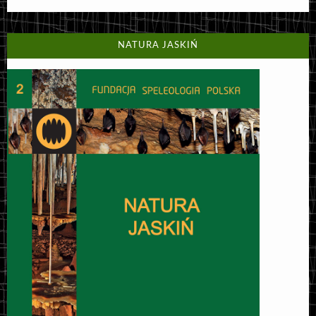
NATURA JASKIŃ