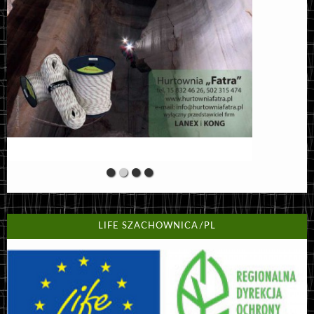
LIFE SZACHOWNICA/PL