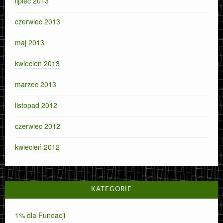
lipiec 2013
czerwiec 2013
maj 2013
kwiecień 2013
marzec 2013
listopad 2012
czerwiec 2012
kwiecień 2012
KATEGORIE
1% dla Fundacji