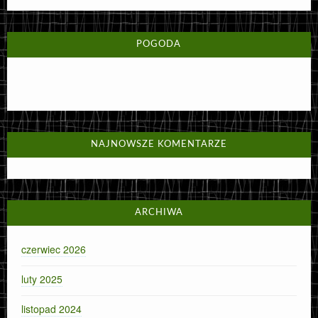
POGODA
NAJNOWSZE KOMENTARZE
ARCHIWA
czerwiec 2026
luty 2025
listopad 2024