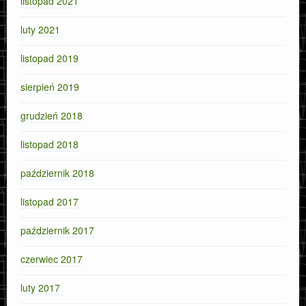
listopad 2021
luty 2021
listopad 2019
sierpień 2019
grudzień 2018
listopad 2018
październik 2018
listopad 2017
październik 2017
czerwiec 2017
luty 2017