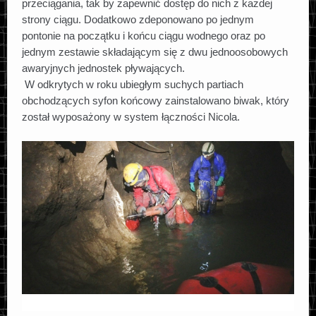
przeciągania, tak by zapewnić dostęp do nich z każdej
strony ciągu. Dodatkowo zdeponowano po jednym
pontonie na początku i końcu ciągu wodnego oraz po
jednym zestawie składającym się z dwu jednoosobowych
awaryjnych jednostek pływających.
W odkrytych w roku ubiegłym suchych partiach
obchodzących syfon końcowy zainstalowano biwak, który
został wyposażony w system łączności Nicola.