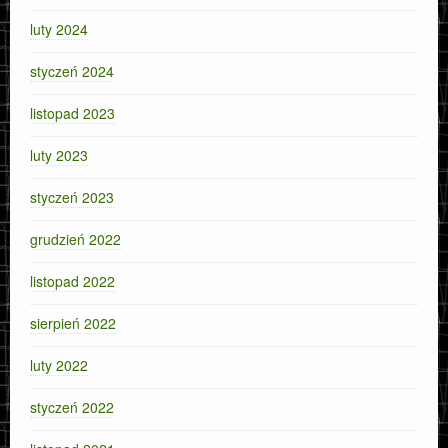
luty 2024
styczeń 2024
listopad 2023
luty 2023
styczeń 2023
grudzień 2022
listopad 2022
sierpień 2022
luty 2022
styczeń 2022