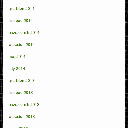
grudzień 2014
listopad 2014
październik 2014
wrzesień 2014
maj 2014
luty 2014
grudzień 2013
listopad 2013
październik 2013
wrzesień 2013