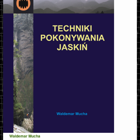
Waldemar Mucha