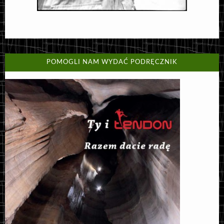
POMOGLI NAM WYDAĆ PODRĘCZNIK