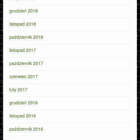
grudzień 2018
listopad 2018
październik 2018
listopad 2017
październik 2017
czerwiec 2017
luty 2017
grudzień 2016
listopad 2016
październik 2016