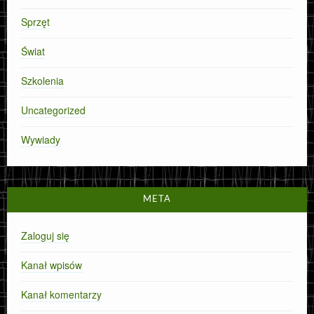
Sprzęt
Świat
Szkolenia
Uncategorized
Wywiady
META
Zaloguj się
Kanał wpisów
Kanał komentarzy