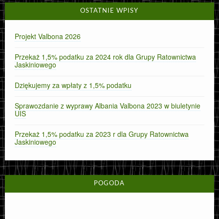
OSTATNIE WPISY
Projekt Valbona 2026
Przekaż 1,5% podatku za 2024 rok dla Grupy Ratownictwa
Jaskiniowego
Dziękujemy za wpłaty z 1,5% podatku
Sprawozdanie z wyprawy Albania Valbona 2023 w biuletynie
UIS
Przekaż 1,5% podatku za 2023 r dla Grupy Ratownictwa
Jaskiniowego
POGODA