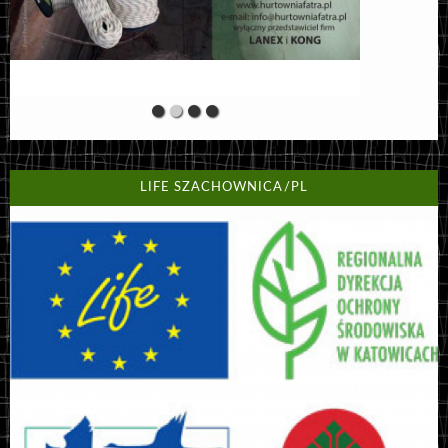
LIFE SZACHOWNICA/PL