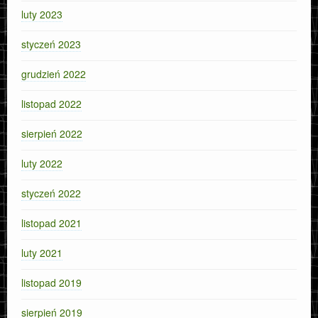
luty 2023
styczeń 2023
grudzień 2022
listopad 2022
sierpień 2022
luty 2022
styczeń 2022
listopad 2021
luty 2021
listopad 2019
sierpień 2019