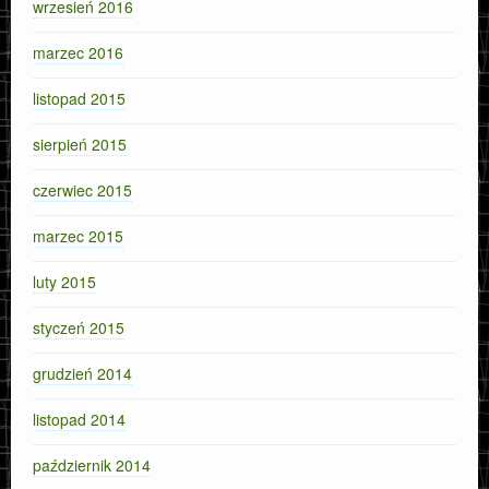
wrzesień 2016
marzec 2016
listopad 2015
sierpień 2015
czerwiec 2015
marzec 2015
luty 2015
styczeń 2015
grudzień 2014
listopad 2014
październik 2014