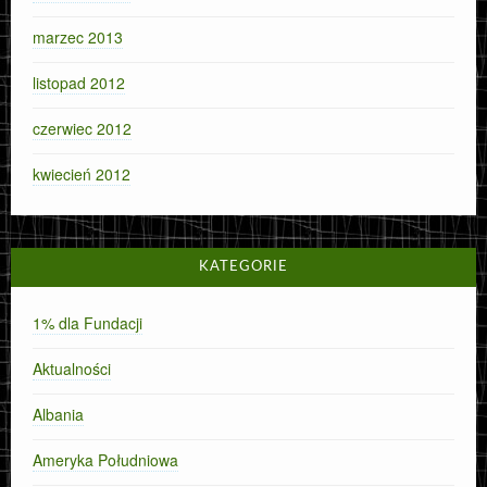
marzec 2013
listopad 2012
czerwiec 2012
kwiecień 2012
KATEGORIE
1% dla Fundacji
Aktualności
Albania
Ameryka Południowa