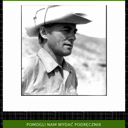
POMOGLI NAM WYDAĆ PODRĘCZNIK