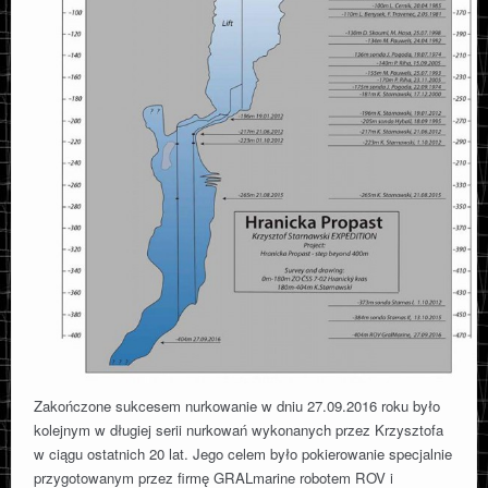
Zakończone sukcesem nurkowanie w dniu 27.09.2016 roku było
kolejnym w długiej serii nurkowań wykonanych przez Krzysztofa
w ciągu ostatnich 20 lat. Jego celem było pokierowanie specjalnie
przygotowanym przez firmę GRALmarine robotem ROV i