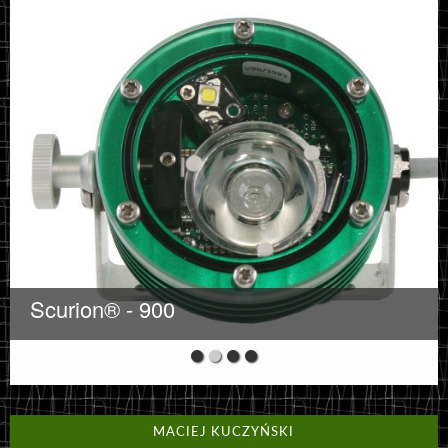
Scurion® - 900
MACIEJ KUCZYŃSKI