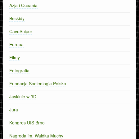
Azja i Oceania
Beskidy
CaveSniper
Europa
Filmy
Fotografia
Fundacja Speleologia Polska
Jaskinie w 3D
Jura
Kongres UIS Brno
Nagroda im. Waldka Muchy