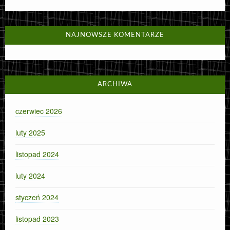
NAJNOWSZE KOMENTARZE
ARCHIWA
czerwiec 2026
luty 2025
listopad 2024
luty 2024
styczeń 2024
listopad 2023