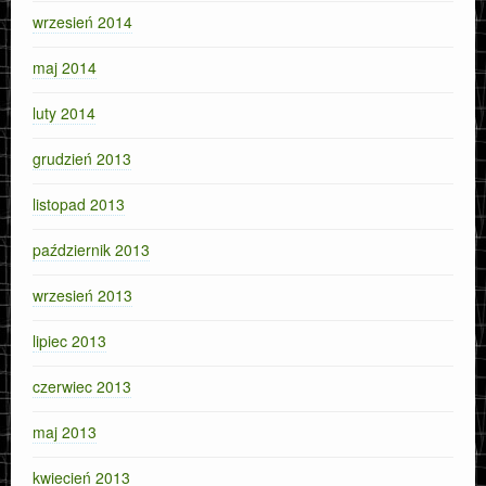
wrzesień 2014
maj 2014
luty 2014
grudzień 2013
listopad 2013
październik 2013
wrzesień 2013
lipiec 2013
czerwiec 2013
maj 2013
kwiecień 2013