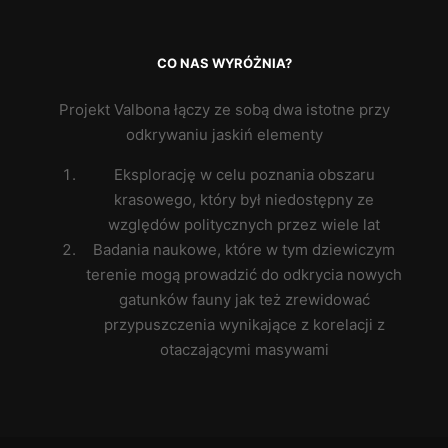
CO NAS WYRÓŻNIA?
Projekt Valbona łączy ze sobą dwa istotne przy
odkrywaniu jaskiń elementy
Eksplorację w celu poznania obszaru
krasowego, który był niedostępny ze
względów politycznych przez wiele lat
Badania naukowe, które w tym dziewiczym
terenie mogą prowadzić do odkrycia nowych
gatunków fauny jak też zrewidować
przypuszczenia wynikające z korelacji z
otaczającymi masywami