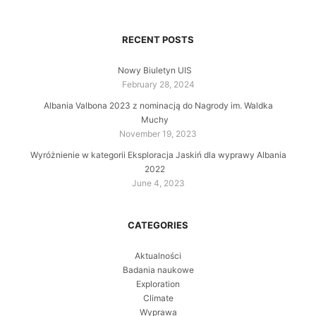
RECENT POSTS
Nowy Biuletyn UIS
February 28, 2024
Albania Valbona 2023 z nominacją do Nagrody im. Waldka
Muchy
November 19, 2023
Wyróżnienie w kategorii Eksploracja Jaskiń dla wyprawy Albania
2022
June 4, 2023
CATEGORIES
Aktualności
Badania naukowe
Exploration
Climate
Wyprawa