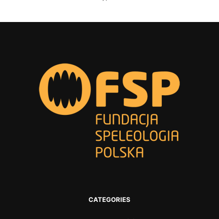
CATEGORIES