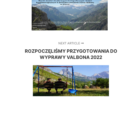
NEXT ARTICLE
ROZPOCZĘLIŚMY PRZYGOTOWANIA DO
WYPRAWY VALBONA 2022