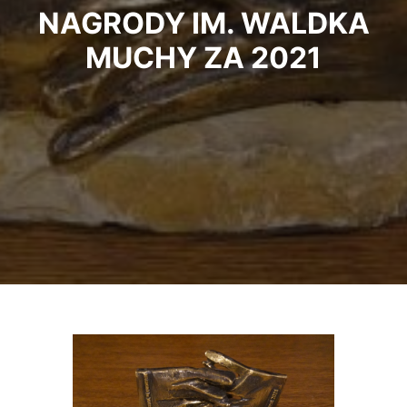
NAGRODY IM. WALDKA
MUCHY ZA 2021