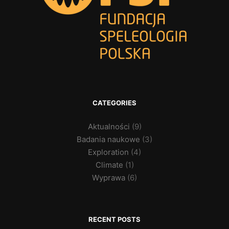
CATEGORIES
Aktualności
(9)
Badania naukowe
(3)
Exploration
(4)
Climate
(1)
Wyprawa
(6)
RECENT POSTS