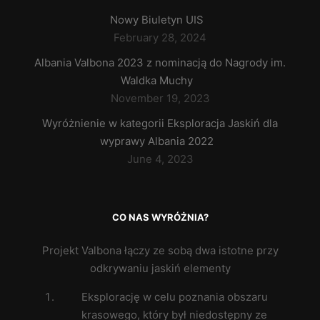
Nowy Biuletyn UIS
February 28, 2024
Albania Valbona 2023 z nominacją do Nagrody im.
Waldka Muchy
November 19, 2023
Wyróżnienie w kategorii Eksploracja Jaskiń dla
wyprawy Albania 2022
June 4, 2023
CO NAS WYRÓŻNIA?
Projekt Valbona łączy ze sobą dwa istotne przy
odkrywaniu jaskiń elementy
Eksplorację w celu poznania obszaru
krasowego, który był niedostępny ze