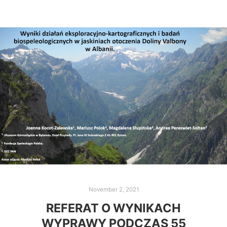
November 2, 2021
REFERAT O WYNIKACH
WYPRAWY PODCZAS 55