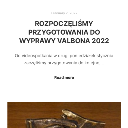
February 2, 2022
ROZPOCZĘLIŚMY
PRZYGOTOWANIA DO
WYPRAWY VALBONA 2022
Od videospotkania w drugi poniedziałek stycznia
zaczęliśmy przygotowania do kolejnej…
Read more