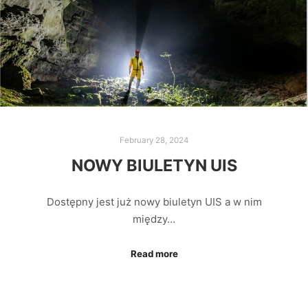
February 28, 2024
NOWY BIULETYN UIS
Dostępny jest już nowy biuletyn UIS a w nim
między…
Read more