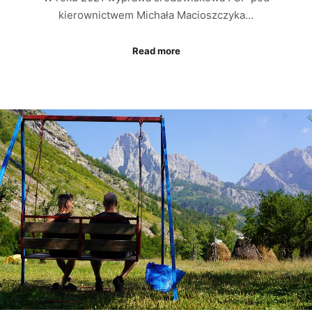
kierownictwem Michała Macioszczyka…
Read more