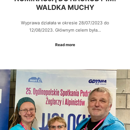
WALDKA MUCHY
Wyprawa działała w okresie 28/07/2023 do
12/08/2023. Głównym celem była…
Read more