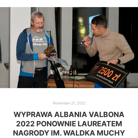
November 27, 2022
WYPRAWA ALBANIA VALBONA
2022 PONOWNIE LAUREATEM
NAGRODY IM. WALDKA MUCHY