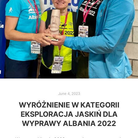
June 4, 2023
WYRÓŻNIENIE W KATEGORII
EKSPLORACJA JASKIŃ DLA
WYPRAWY ALBANIA 2022