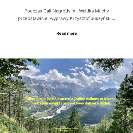
Podczas Gali Nagrody im. Waldka Muchy
przedstawiciel wyprawy Krzysztof Juszyński…
Read more